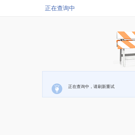
正在查询中
正在查询中，请刷新重试