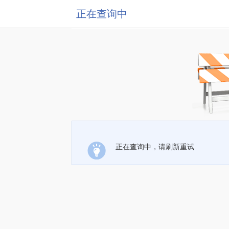
正在查询中
正在查询中，请刷新重试